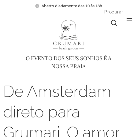
Aberto diariamente das 10 às 18h
Procurar
O EVENTO DOS SEUS SONHOS É A
NOSSA PRAIA
De Amsterdam
direto para
Grumari. O amor