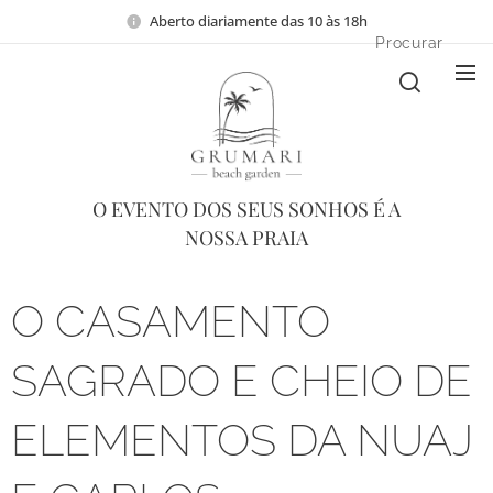
Aberto diariamente das 10 às 18h
Procurar
O EVENTO DOS SEUS SONHOS É A
NOSSA PRAIA
O CASAMENTO
SAGRADO E CHEIO DE
ELEMENTOS DA NUAJ