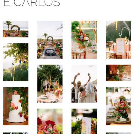
E CARLOS